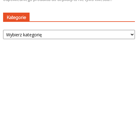
Kategorie
Kategorie