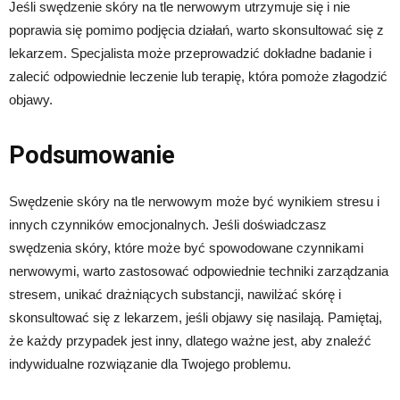
Jeśli swędzenie skóry na tle nerwowym utrzymuje się i nie
poprawia się pomimo podjęcia działań, warto skonsultować się z
lekarzem. Specjalista może przeprowadzić dokładne badanie i
zalecić odpowiednie leczenie lub terapię, która pomoże złagodzić
objawy.
Podsumowanie
Swędzenie skóry na tle nerwowym może być wynikiem stresu i
innych czynników emocjonalnych. Jeśli doświadczasz
swędzenia skóry, które może być spowodowane czynnikami
nerwowymi, warto zastosować odpowiednie techniki zarządzania
stresem, unikać drażniących substancji, nawilżać skórę i
skonsultować się z lekarzem, jeśli objawy się nasilają. Pamiętaj,
że każdy przypadek jest inny, dlatego ważne jest, aby znaleźć
indywidualne rozwiązanie dla Twojego problemu.