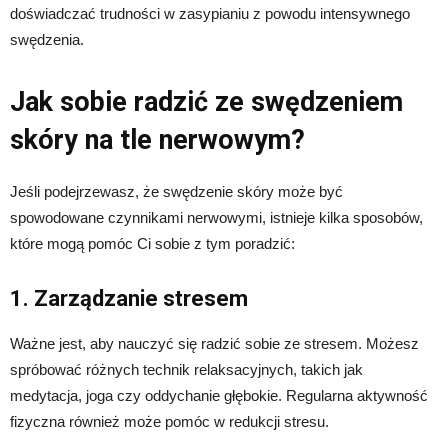
doświadczać trudności w zasypianiu z powodu intensywnego
swędzenia.
Jak sobie radzić ze swędzeniem
skóry na tle nerwowym?
Jeśli podejrzewasz, że swędzenie skóry może być
spowodowane czynnikami nerwowymi, istnieje kilka sposobów,
które mogą pomóc Ci sobie z tym poradzić:
1. Zarządzanie stresem
Ważne jest, aby nauczyć się radzić sobie ze stresem. Możesz
spróbować różnych technik relaksacyjnych, takich jak
medytacja, joga czy oddychanie głębokie. Regularna aktywność
fizyczna również może pomóc w redukcji stresu.