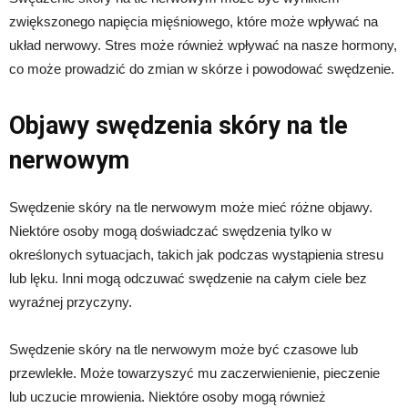
zwiększonego napięcia mięśniowego, które może wpływać na
układ nerwowy. Stres może również wpływać na nasze hormony,
co może prowadzić do zmian w skórze i powodować swędzenie.
Objawy swędzenia skóry na tle
nerwowym
Swędzenie skóry na tle nerwowym może mieć różne objawy.
Niektóre osoby mogą doświadczać swędzenia tylko w
określonych sytuacjach, takich jak podczas wystąpienia stresu
lub lęku. Inni mogą odczuwać swędzenie na całym ciele bez
wyraźnej przyczyny.
Swędzenie skóry na tle nerwowym może być czasowe lub
przewlekłe. Może towarzyszyć mu zaczerwienienie, pieczenie
lub uczucie mrowienia. Niektóre osoby mogą również