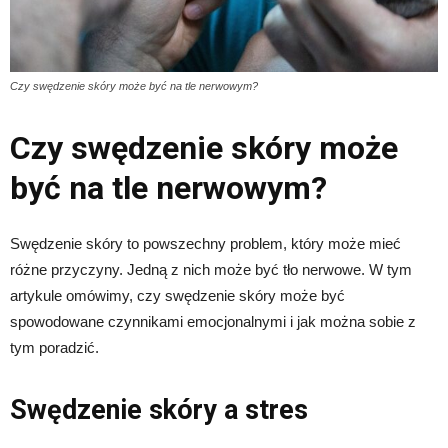
Czy swędzenie skóry może być na tle nerwowym?
Czy swędzenie skóry może
być na tle nerwowym?
Swędzenie skóry to powszechny problem, który może mieć
różne przyczyny. Jedną z nich może być tło nerwowe. W tym
artykule omówimy, czy swędzenie skóry może być
spowodowane czynnikami emocjonalnymi i jak można sobie z
tym poradzić.
Swędzenie skóry a stres