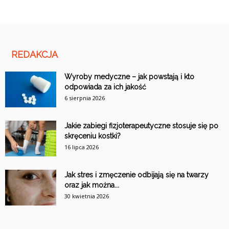
REDAKCJA
Wyroby medyczne – jak powstają i kto
odpowiada za ich jakość
6 sierpnia 2026
Jakie zabiegi fizjoterapeutyczne stosuje się po
skręceniu kostki?
16 lipca 2026
Jak stres i zmęczenie odbijają się na twarzy
oraz jak można...
30 kwietnia 2026