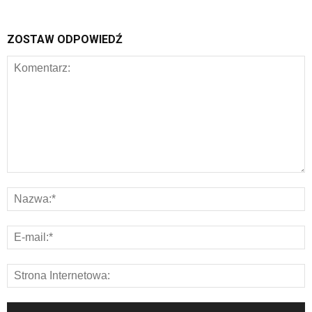
ZOSTAW ODPOWIEDŹ