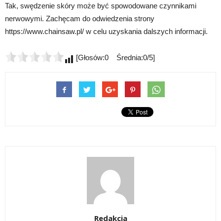
Tak, swędzenie skóry może być spowodowane czynnikami
nerwowymi. Zachęcam do odwiedzenia strony
https://www.chainsaw.pl/ w celu uzyskania dalszych informacji.
[Głosów:0 Średnia:0/5]
Redakcja