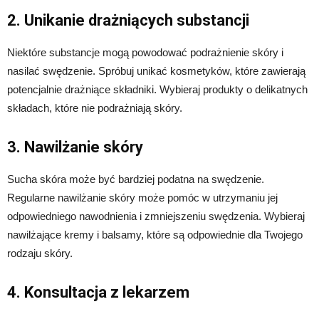
2. Unikanie drażniących substancji
Niektóre substancje mogą powodować podrażnienie skóry i
nasilać swędzenie. Spróbuj unikać kosmetyków, które zawierają
potencjalnie drażniące składniki. Wybieraj produkty o delikatnych
składach, które nie podrażniają skóry.
3. Nawilżanie skóry
Sucha skóra może być bardziej podatna na swędzenie.
Regularne nawilżanie skóry może pomóc w utrzymaniu jej
odpowiedniego nawodnienia i zmniejszeniu swędzenia. Wybieraj
nawilżające kremy i balsamy, które są odpowiednie dla Twojego
rodzaju skóry.
4. Konsultacja z lekarzem