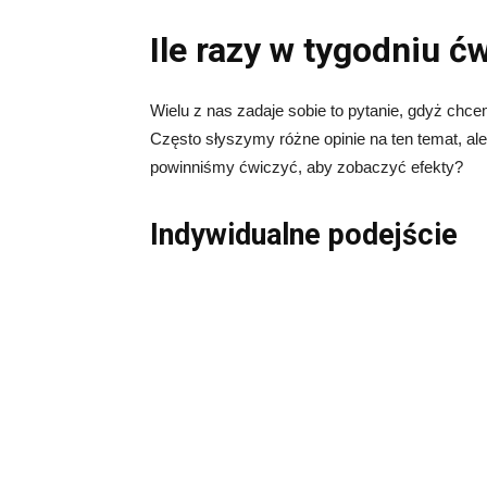
Ile razy w tygodniu ć
Wielu z nas zadaje sobie to pytanie, gdyż chce
Często słyszymy różne opinie na ten temat, ale
powinniśmy ćwiczyć, aby zobaczyć efekty?
Indywidualne podejście