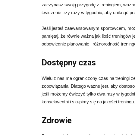
zaczynasz swoją przygodę z treningiem, ważne 
ćwiczenie trzy razy w tygodniu, aby uniknąć prz
Jeśli jesteś zaawansowanym sportowcem, moż
pamiętaj, że równie ważna jak ilość treningów 
odpowiednie planowanie i różnorodność trening
Dostępny czas
Wielu z nas ma ograniczony czas na treningi ze
zobowiązania. Dlatego ważne jest, aby dosto
jeśli możemy ćwiczyć tylko dwa razy w tygodni
konsekwentni i skupimy się na jakości treningu.
Zdrowie